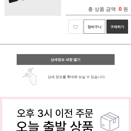
총 상품 금액
0
원
장바구니
구매하기
상세정보 새창 열기
상세 정보를 확대해 보실 수 있습니다.