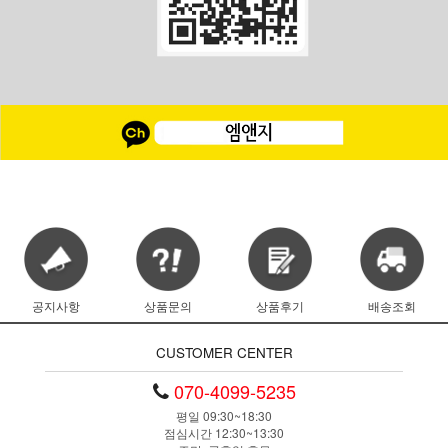
공지사항
상품문의
상품후기
배송조회
CUSTOMER CENTER
070-4099-5235
평일 09:30~18:30
점심시간 12:30~13:30