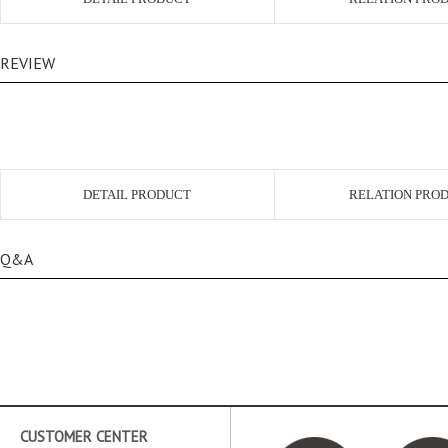
REVIEW
DETAIL PRODUCT
RELATION PRO
Q&A
CUSTOMER CENTER