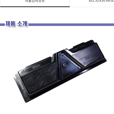
제품상세정보
RELATION PRO