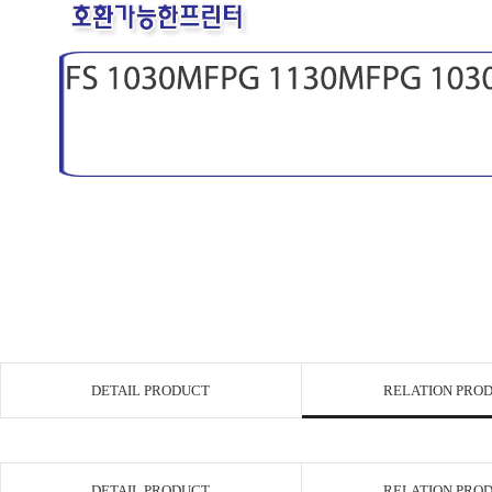
DETAIL PRODUCT
RELATION PRO
DETAIL PRODUCT
RELATION PRO