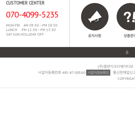
CUSTOMER CENTER
070-4099-5235
MON-FRI AM 09:30 ~ PM 18:30
LUNCH PM 12:30 ~ PM 13:30
SAT.SUN.HOLLIDAY OFF
공지사항
상품문
홈
(주)엠앤지크리에이티브 
사업자등록번호 485-87-00560
통신판매업신고 제
사업자정보확인
COPYRIGH