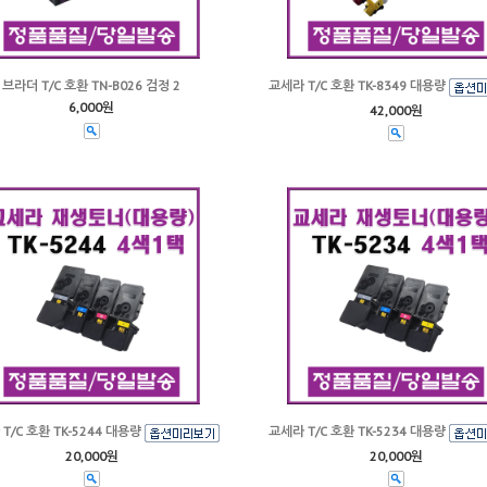
브라더 T/C 호환 TN-B026 검정 2
교세라 T/C 호환 TK-8349 대용량
6,000원
42,000원
T/C 호환 TK-5244 대용량
교세라 T/C 호환 TK-5234 대용량
20,000원
20,000원