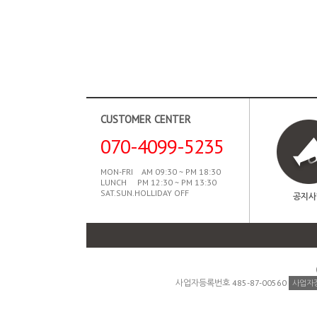
CUSTOMER CENTER
070-4099-5235
MON-FRI AM 09:30 ~ PM 18:30
LUNCH PM 12:30 ~ PM 13:30
SAT.SUN.HOLLIDAY OFF
공지사
사업자등록번호 485-87-00560
사업자